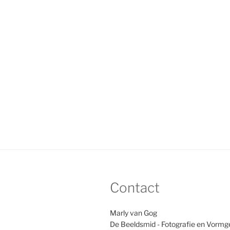
Contact
Marly van Gog
De Beeldsmid - Fotografie en Vormg